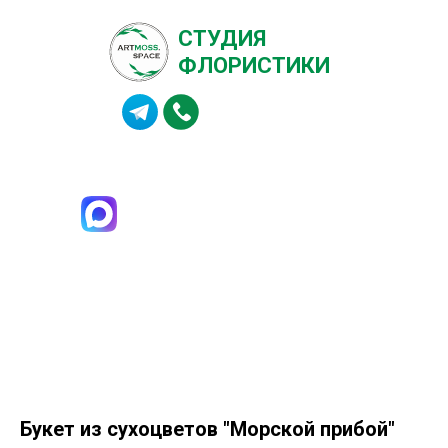
СТУДИЯ
ФЛОРИСТИКИ
8 (984) 142-99-13
Букет из сухоцветов "Морской прибой"