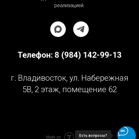
реализацией.
Телефон:
8 (984) 142-99-13
г. Владивосток, ул. Набережная
5В, 2 этаж, помещение 62
Есть вопросы?
Tilda
Made on