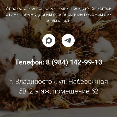
У вас остались вопросы? Появились идеи? Свяжитесь
с нами любым удобным способом и мы поможем с их
реализацией.
Телефон:
8 (984) 142-99-13
г. Владивосток, ул. Набережная
5В, 2 этаж, помещение 62