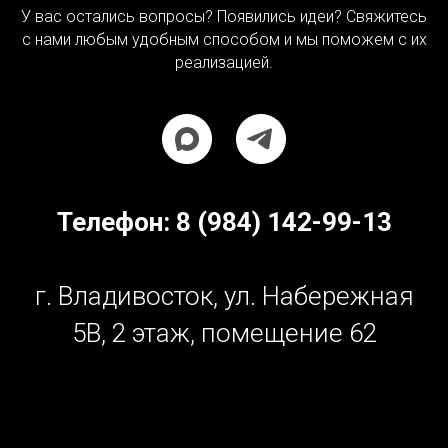
У вас остались вопросы? Появились идеи? Свяжитесь
с нами любым удобным способом и мы поможем с их
реализацией.
Телефон:
8 (984) 142-99-13
г. Владивосток, ул. Набережная
5В, 2 этаж, помещение 62