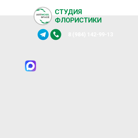
СТУДИЯ
ФЛОРИСТИКИ
8 (984) 142-99-13