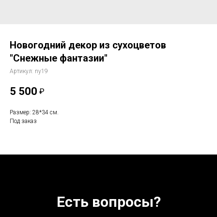
Новогодний декор из сухоцветов
"Снежные фантазии"
Артикул:
ny19
5 500
₽
Размер: 28*34 см.
Под заказ
Есть вопросы?