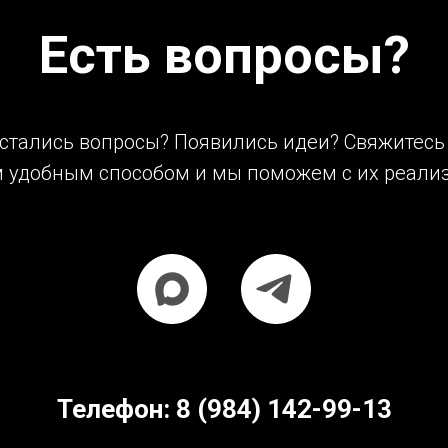
Есть вопросы?
остались вопросы? Появились идеи? Свяжитесь
 удобным способом и мы поможем с их реализ
Телефон:
8 (984) 142-99-13