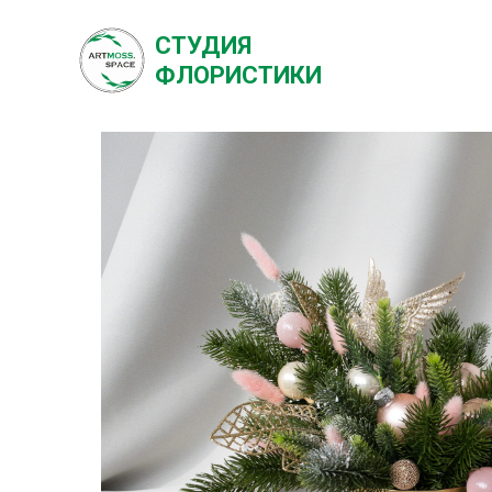
СТУДИЯ
О студи
ФЛОРИСТИКИ