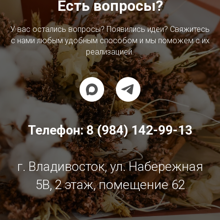
Есть вопросы?
У вас остались вопросы? Появились идеи? Свяжитесь
с нами любым удобным способом и мы поможем с их
реализацией.
Телефон:
8 (984) 142-99-13
г. Владивосток, ул. Набережная
5В, 2 этаж, помещение 62