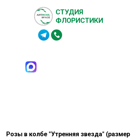
СТУДИЯ
ФЛОРИСТИКИ
8 (984) 142-99-13
Розы в колбе "Утренняя звезда" (размер