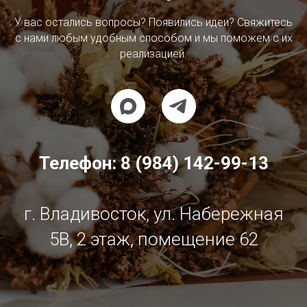
У вас остались вопросы? Появились идеи? Свяжитесь
с нами любым удобным способом и мы поможем с их
реализацией.
Телефон:
8 (984) 142-99-13
г. Владивосток, ул. Набережная
5В, 2 этаж, помещение 62