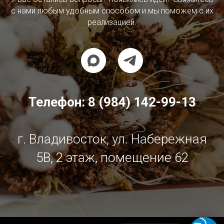
с нами любым удобным способом и мы поможем с их
реализацией.
Телефон:
8 (984) 142-99-13
г. Владивосток, ул. Набережная
5В, 2 этаж, помещение 62